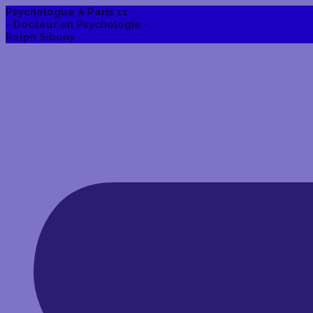
Psychologue à Paris 11
- Docteur en Psychologie -
Ralph Sibony