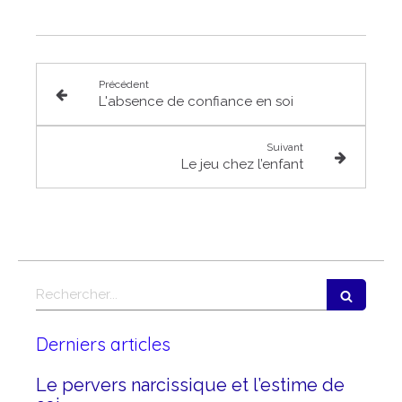
Précédent
L'absence de confiance en soi
Suivant
Le jeu chez l’enfant
Rechercher
Derniers articles
Le pervers narcissique et l’estime de