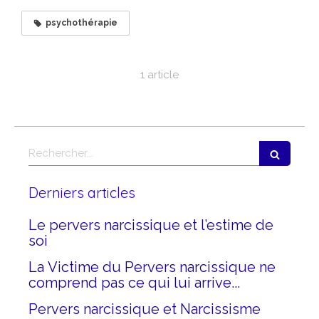
psychothérapie
1 article
Rechercher
Derniers articles
Le pervers narcissique et l’estime de
soi
La Victime du Pervers narcissique ne
comprend pas ce qui lui arrive...
Pervers narcissique et Narcissisme