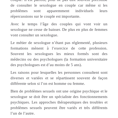
de consulter le sexologue en couple car même si les
problèmes sont apparemment individuels leurs
répercussions sur le couple est importante.
Avec le temps l’âge des couples qui vont voir un
sexologue ne cesse de baisser. De plus en plus de femmes
vont consulter un sexologue.
Le métier de sexologue n’étant pas réglementé, plusieurs
formations mènent à l’exercice de cette profession.
Souvent les sexologues les mieux formés sont des
médecins ou des psychologues (la formation universitaire
des psychologues est d’au moins de 5 ans).
Les raisons pour lesquelles les personnes consultent sont
diverses et variées et se répartissent souvent de façon
différente selon si l’on est homme ou femme.
Bien de problèmes sexuels ont une origine psychique et le
sexologue se doit être un spécialiste des fonctionnements
psychiques. Les approches thérapeutiques des troubles et
problèmes sexuels peuvent être variés et très différents
l’un de l’autre.