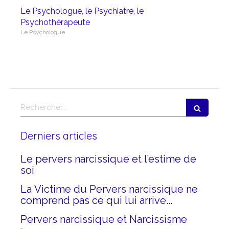
Le Psychologue, le Psychiatre, le
Psychothérapeute
Le Psychologue
Rechercher
Derniers articles
Le pervers narcissique et l’estime de
soi
La Victime du Pervers narcissique ne
comprend pas ce qui lui arrive...
Pervers narcissique et Narcissisme