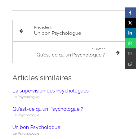
Précédent
Un bon Psychologue
Suivant
Qu’est-ce qu'un Psychologue ?
Articles similaires
La supervision des Psychologues
Le Psychologue
Qu’est-ce qu'un Psychologue ?
Le Psychologue
Un bon Psychologue
Le Psychologue