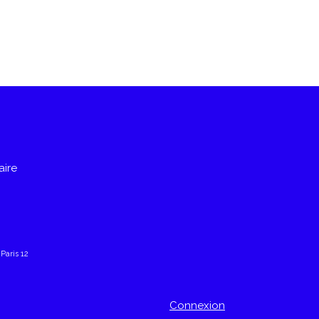
aire
 Paris 12
Connexion