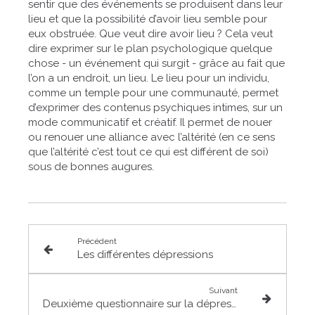
sentir que des événements se produisent dans leur
lieu et que la possibilité d’avoir lieu semble pour
eux obstruée. Que veut dire avoir lieu ? Cela veut
dire exprimer sur le plan psychologique quelque
chose - un événement qui surgit - grâce au fait que
l’on a un endroit, un lieu. Le lieu pour un individu,
comme un temple pour une communauté, permet
d’exprimer des contenus psychiques intimes, sur un
mode communicatif et créatif. Il permet de nouer
ou renouer une alliance avec l’altérité (en ce sens
que l’altérité c’est tout ce qui est différent de soi)
sous de bonnes augures.
Précédent
Les différentes dépressions
Suivant
Deuxième questionnaire sur la dépression