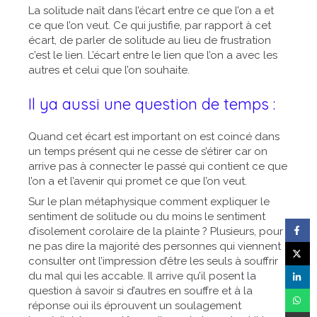
La solitude naît dans l’écart entre ce que l’on a et
ce que l’on veut. Ce qui justifie, par rapport à cet
écart, de parler de solitude au lieu de frustration
c’est le lien. L’écart entre le lien que l’on a avec les
autres et celui que l’on souhaite.
Il ya aussi une question de temps :
Quand cet écart est important on est coincé dans
un temps présent qui ne cesse de s’étirer car on
arrive pas à connecter le passé qui contient ce que
l’on a et l’avenir qui promet ce que l’on veut.
Sur le plan métaphysique comment expliquer le
sentiment de solitude ou du moins le sentiment
d’isolement corolaire de la plainte ? Plusieurs, pour
ne pas dire la majorité des personnes qui viennent
consulter ont l’impression d’être les seuls à souffrir
du mal qui les accable. Il arrive qu’il posent la
question à savoir si d’autres en souffre et à la
réponse oui ils éprouvent un soulagement