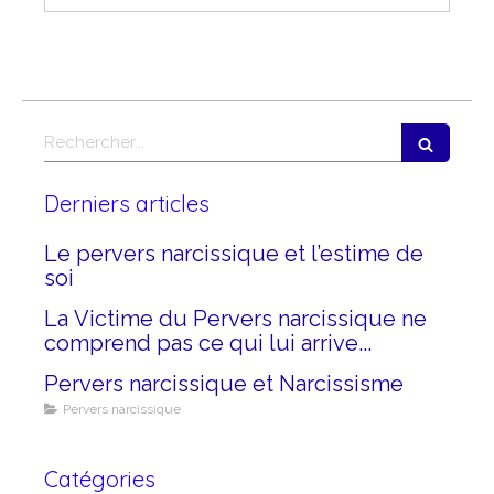
Rechercher
Derniers articles
Le pervers narcissique et l’estime de
soi
La Victime du Pervers narcissique ne
comprend pas ce qui lui arrive...
Pervers narcissique et Narcissisme
Pervers narcissique
Catégories